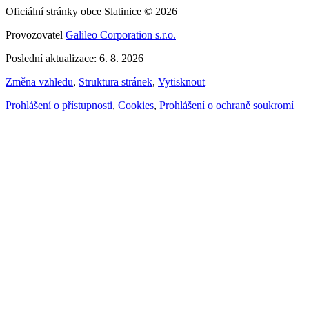
Oficiální stránky obce Slatinice © 2026
Provozovatel
Galileo Corporation s.r.o.
Poslední aktualizace: 6. 8. 2026
Změna vzhledu
,
Struktura stránek
,
Vytisknout
Prohlášení o přístupnosti
,
Cookies
,
Prohlášení o ochraně soukromí