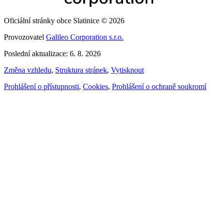
Oficiální stránky obce Slatinice © 2026
Provozovatel
Galileo Corporation s.r.o.
Poslední aktualizace: 6. 8. 2026
Změna vzhledu
,
Struktura stránek
,
Vytisknout
Prohlášení o přístupnosti
,
Cookies
,
Prohlášení o ochraně soukromí