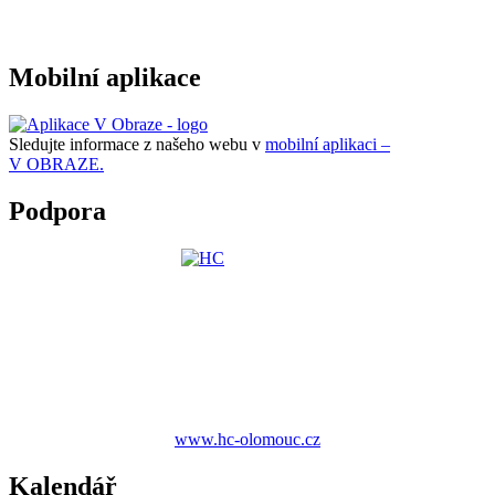
Mobilní aplikace
Sledujte informace z našeho webu v
mobilní aplikaci –
V OBRAZE.
Podpora
www.hc-olomouc.cz
Kalendář