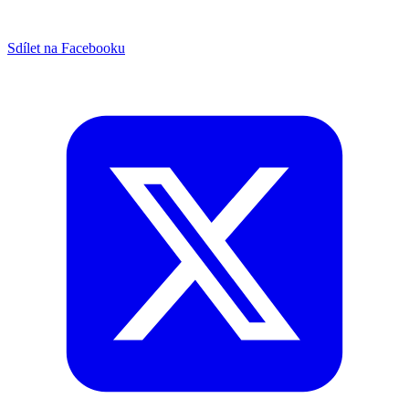
Sdílet na Facebooku