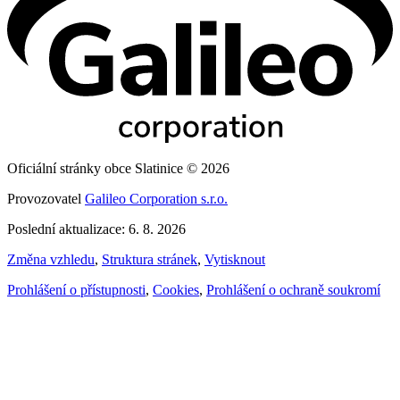
Oficiální stránky obce Slatinice © 2026
Provozovatel
Galileo Corporation s.r.o.
Poslední aktualizace: 6. 8. 2026
Změna vzhledu
,
Struktura stránek
,
Vytisknout
Prohlášení o přístupnosti
,
Cookies
,
Prohlášení o ochraně soukromí