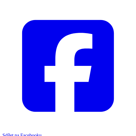
Sdílet na Facebooku