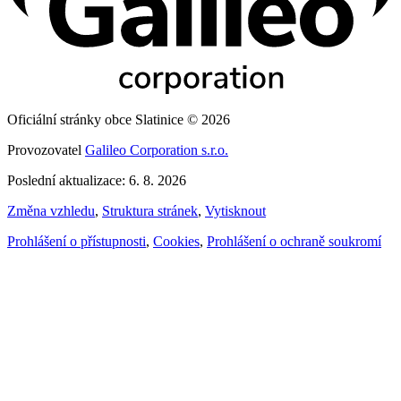
Oficiální stránky obce Slatinice © 2026
Provozovatel
Galileo Corporation s.r.o.
Poslední aktualizace: 6. 8. 2026
Změna vzhledu
,
Struktura stránek
,
Vytisknout
Prohlášení o přístupnosti
,
Cookies
,
Prohlášení o ochraně soukromí