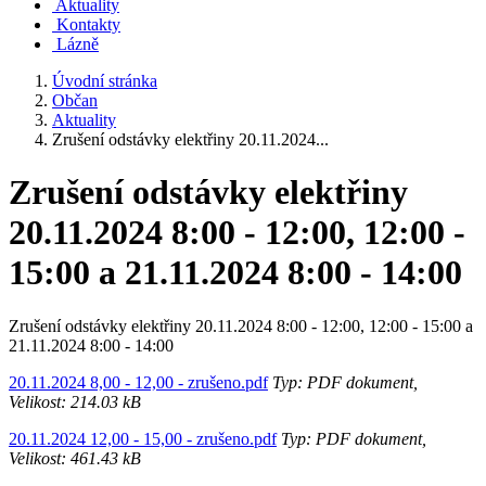
Aktuality
Kontakty
Lázně
Úvodní stránka
Občan
Aktuality
Zrušení odstávky elektřiny 20.11.2024...
Zrušení odstávky elektřiny
20.11.2024 8:00 - 12:00, 12:00 -
15:00 a 21.11.2024 8:00 - 14:00
Zrušení odstávky elektřiny 20.11.2024 8:00 - 12:00, 12:00 - 15:00 a
21.11.2024 8:00 - 14:00
20.11.2024 8,00 - 12,00 - zrušeno.pdf
Typ: PDF dokument,
Velikost: 214.03 kB
20.11.2024 12,00 - 15,00 - zrušeno.pdf
Typ: PDF dokument,
Velikost: 461.43 kB