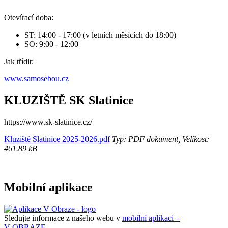
Otevírací doba:
ST: 14:00 - 17:00 (v letních měsících do 18:00)
SO: 9:00 - 12:00
Jak třídit:
www.samosebou.cz
KLUZIŠTĚ SK Slatinice
https://www.sk-slatinice.cz/
Kluziště Slatinice 2025-2026.pdf
Typ: PDF dokument, Velikost:
461.89 kB
Mobilní aplikace
Sledujte informace z našeho webu v
mobilní aplikaci –
V OBRAZE.