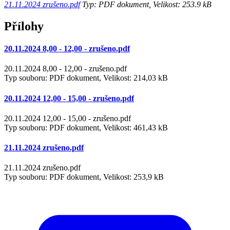
21.11.2024 zrušeno.pdf
Typ: PDF dokument, Velikost: 253.9 kB
Přílohy
20.11.2024 8,00 - 12,00 - zrušeno.pdf
20.11.2024 8,00 - 12,00 - zrušeno.pdf
Typ souboru: PDF dokument, Velikost: 214,03 kB
20.11.2024 12,00 - 15,00 - zrušeno.pdf
20.11.2024 12,00 - 15,00 - zrušeno.pdf
Typ souboru: PDF dokument, Velikost: 461,43 kB
21.11.2024 zrušeno.pdf
21.11.2024 zrušeno.pdf
Typ souboru: PDF dokument, Velikost: 253,9 kB