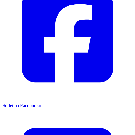
Sdílet na Facebooku