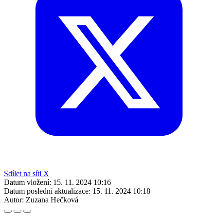
Sdílet na síti X
Datum vložení:
15. 11. 2024 10:16
Datum poslední aktualizace:
15. 11. 2024 10:18
Autor:
Zuzana Hečková