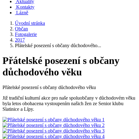
Aktuality
Kontakty
Lázně
Úvodní stránka
Občan
Fotogalerie
2017
Přátelské posezení s občany důchodového...
Přátelské posezení s občany
důchodového věku
Přátelské posezení s občany důchodového věku
Již tradiční kulturní akce pro naše spoluobčany v důchodovém věku
byla letos obohacena vystoupením našich žen ze Senior klubu
Slatinice a Lípy.