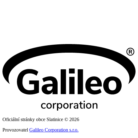
Oficiální stránky obce Slatinice © 2026
Provozovatel
Galileo Corporation s.r.o.