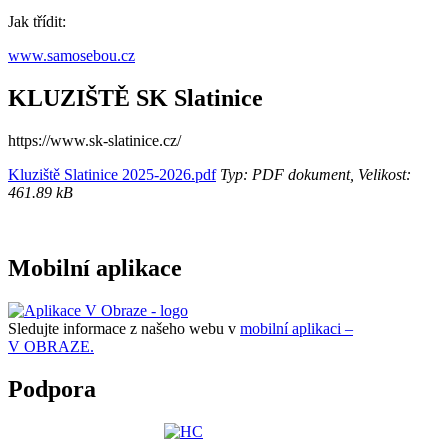
Jak třídit:
www.samosebou.cz
KLUZIŠTĚ SK Slatinice
https://www.sk-slatinice.cz/
Kluziště Slatinice 2025-2026.pdf
Typ: PDF dokument, Velikost:
461.89 kB
Mobilní aplikace
Sledujte informace z našeho webu v
mobilní aplikaci –
V OBRAZE.
Podpora