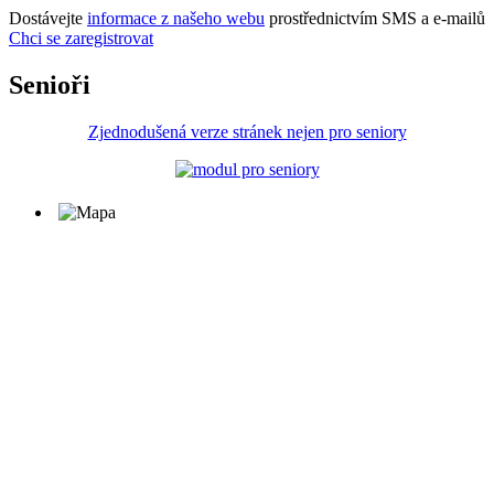
Dostávejte
informace z našeho webu
prostřednictvím SMS a e-mailů
Chci se zaregistrovat
Senioři
Zjednodušená verze stránek nejen pro seniory