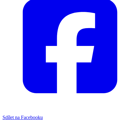
Sdílet na Facebooku