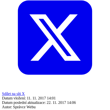
Sdílet na síti X
Datum vložení:
11. 11. 2017 14:01
Datum poslední aktualizace:
22. 11. 2017 14:06
Autor:
Správce Webu