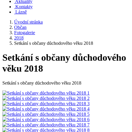
Aktuality
Kontakty
Lázně
Úvodní stránka
Občan
Fotogalerie
2018
Setkání s občany důchodového věku 2018
Setkání s občany důchodového
věku 2018
Setkání s občany důchodového věku 2018