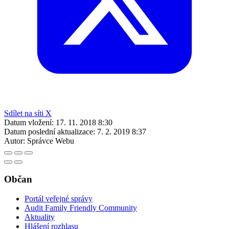
Sdílet na síti X
Datum vložení:
17. 11. 2018 8:30
Datum poslední aktualizace:
7. 2. 2019 8:37
Autor:
Správce Webu
Občan
Portál veřejné správy
Audit Family Friendly Community
Aktuality
Hlášení rozhlasu