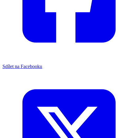
Sdílet na Facebooku