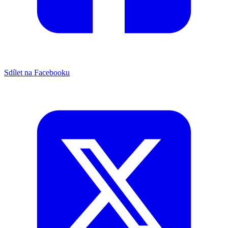
Sdílet na Facebooku