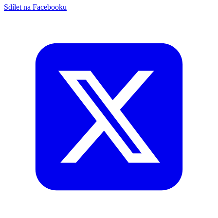
Sdílet na Facebooku