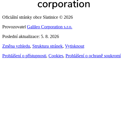
Oficiální stránky obce Slatinice © 2026
Provozovatel
Galileo Corporation s.r.o.
Poslední aktualizace: 5. 8. 2026
Změna vzhledu
,
Struktura stránek
,
Vytisknout
Prohlášení o přístupnosti
,
Cookies
,
Prohlášení o ochraně soukromí