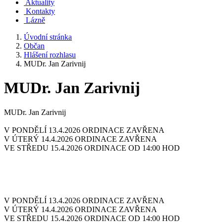
Aktuality
Kontakty
Lázně
Úvodní stránka
Občan
Hlášení rozhlasu
MUDr. Jan Zarivnij
MUDr. Jan Zarivnij
MUDr. Jan Zarivnij
V PONDĚLÍ 13.4.2026 ORDINACE ZAVŘENA
V ÚTERÝ 14.4.2026 ORDINACE ZAVŘENA
VE STŘEDU 15.4.2026 ORDINACE OD 14:00 HOD
V PONDĚLÍ 13.4.2026 ORDINACE ZAVŘENA
V ÚTERÝ 14.4.2026 ORDINACE ZAVŘENA
VE STŘEDU 15.4.2026 ORDINACE OD 14:00 HOD