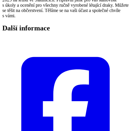
s úkoly a ocenění pro všechny ručně vyrobené létající draky. Můžete
se těšit na občerstvení. Těšíme se na vaši účast a společné chvíle
s vámi.
Další informace