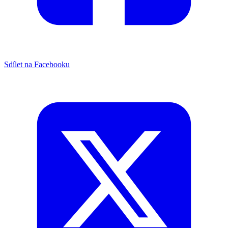
Sdílet na Facebooku