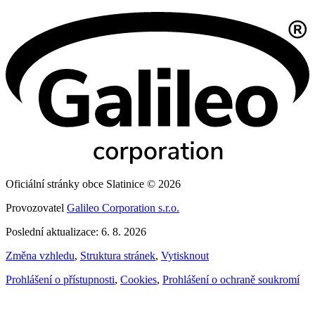
Oficiální stránky obce Slatinice © 2026
Provozovatel
Galileo Corporation s.r.o.
Poslední aktualizace: 6. 8. 2026
Změna vzhledu
,
Struktura stránek
,
Vytisknout
Prohlášení o přístupnosti
,
Cookies
,
Prohlášení o ochraně soukromí