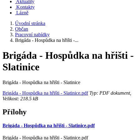
Aktuality
Kontakty
Lázně
Úvodní stránka
Občan
Pracovní nabídky
Brigáda - Hospůdka na hřišti -...
Brigáda - Hospůdka na hřišti -
Slatinice
Brigáda - Hospůdka na hřišti - Slatinice
Brigáda - Hospůdka na hřišti - Slatinice.pdf
Typ: PDF dokument,
Velikost: 218.5 kB
Přílohy
Brigáda - Hospůdka na hřišti - Slatinice.pdf
Brigáda - Hospůdka na hřišti - Slatinice.pdf