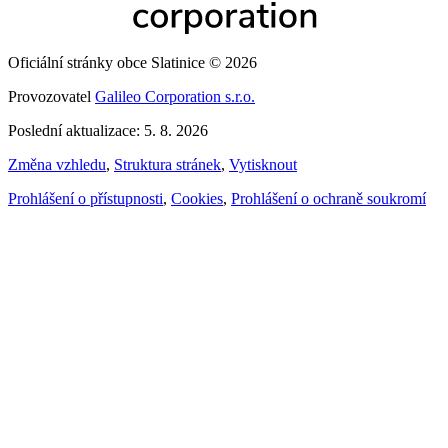
Oficiální stránky obce Slatinice © 2026
Provozovatel
Galileo Corporation s.r.o.
Poslední aktualizace: 5. 8. 2026
Změna vzhledu
,
Struktura stránek
,
Vytisknout
Prohlášení o přístupnosti
,
Cookies
,
Prohlášení o ochraně soukromí