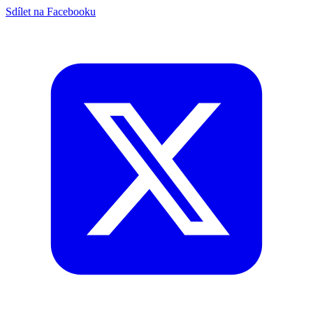
Sdílet na Facebooku