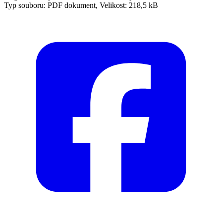
Typ souboru: PDF dokument, Velikost: 218,5 kB