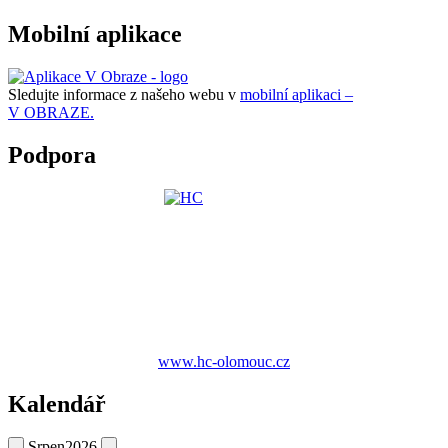
Mobilní aplikace
Sledujte informace z našeho webu v
mobilní aplikaci –
V OBRAZE.
Podpora
www.hc-olomouc.cz
Kalendář
Srpen
2026