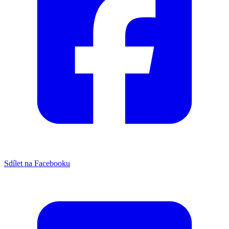
Sdílet na Facebooku