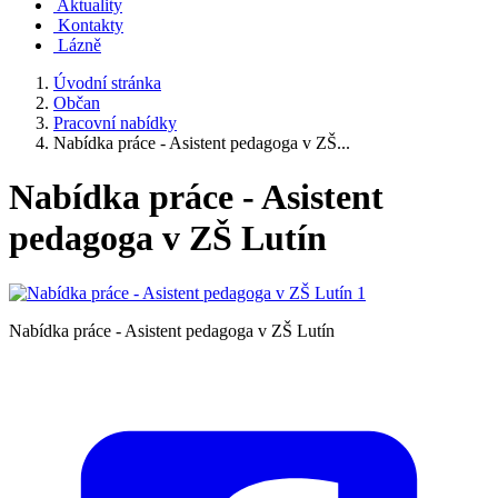
Aktuality
Kontakty
Lázně
Úvodní stránka
Občan
Pracovní nabídky
Nabídka práce - Asistent pedagoga v ZŠ...
Nabídka práce - Asistent
pedagoga v ZŠ Lutín
Nabídka práce - Asistent pedagoga v ZŠ Lutín