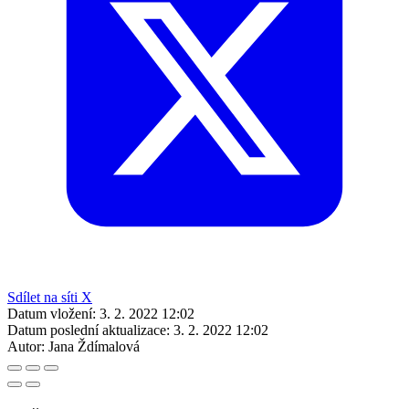
Sdílet na síti X
Datum vložení:
3. 2. 2022 12:02
Datum poslední aktualizace:
3. 2. 2022 12:02
Autor:
Jana Ždímalová