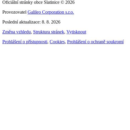
Oficiální stránky obce Slatinice © 2026
Provozovatel
Galileo Corporation s.r.o.
Poslední aktualizace: 8. 8. 2026
Změna vzhledu
,
Struktura stránek
,
Vytisknout
Prohlášení o přístupnosti
,
Cookies
,
Prohlášení o ochraně soukromí