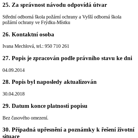
25. Za správnost návodu odpovídá útvar
Střední odborná škola požární ochrany a Vyšší odborná škola
požární ochrany ve Frýdku-Místku
26. Kontaktní osoba
Ivana Mechlová, tel.: 950 710 261
27. Popis je zpracován podle právního stavu ke dni
04.09.2014
28. Popis byl naposledy aktualizován
30.04.2018
29. Datum konce platnosti popisu
Bez časového omezení.
30. Případná upřesnění a poznámky k řešení životní
situace