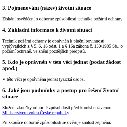
3. Pojmenování (název) životní situace
Získání osvědčení o odborné způsobilosti technika požární ochrany
4. Základní informace k životní situaci
Technik požární ochrany je oprávněn k plnění povinností
vyplývajících z § 5, 6, 16 odst. 1 a § 16a zákona č. 133/1985 Sb., o
požární ochraně, ve znění pozdějších předpisů.
5. Kdo je oprávněn v této věci jednat (podat žádost
apod.)
V této věci je oprávněna jednat fyzická osoba.
6. Jaké jsou podmínky a postup pro řešení životní
situace
Složení zkoušky odborné způsobilosti před komisí ustavenou
Ministerstvem vnitra České republiky
.
Při zkoušce odborné způsobilosti se ověřuje znalost zejména: