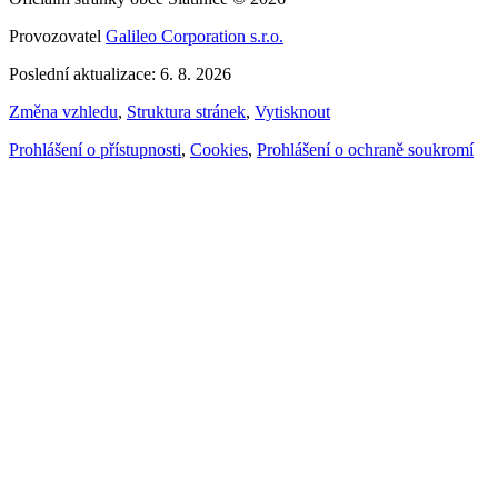
Provozovatel
Galileo Corporation s.r.o.
Poslední aktualizace: 6. 8. 2026
Změna vzhledu
,
Struktura stránek
,
Vytisknout
Prohlášení o přístupnosti
,
Cookies
,
Prohlášení o ochraně soukromí