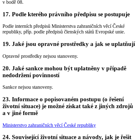
v bodě 08.
17. Podle kterého právního předpisu se postupuje
Podle interních předpisů Ministerstva zahraničních věcí České
republiky, příp. podle předpisů členských států Evropské unie.
19. Jaké jsou opravné prostředky a jak se uplatňují
Opravné prostředky nejsou stanoveny.
20. Jaké sankce mohou být uplatněny v případě
nedodržení povinností
Sankce nejsou stanoveny.
23. Informace o popisovaném postupu (o řešení
životní situace) je možné získat také z jiných zdrojů
a v jiné formě
Ministerstvo zahraničních věcí České republiky
24. Související životní situace a návody, jak je řešit