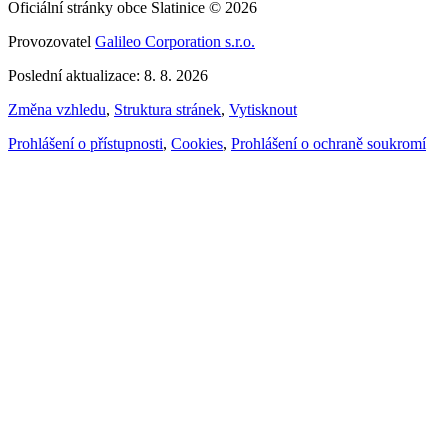
Oficiální stránky obce Slatinice © 2026
Provozovatel
Galileo Corporation s.r.o.
Poslední aktualizace: 8. 8. 2026
Změna vzhledu
,
Struktura stránek
,
Vytisknout
Prohlášení o přístupnosti
,
Cookies
,
Prohlášení o ochraně soukromí