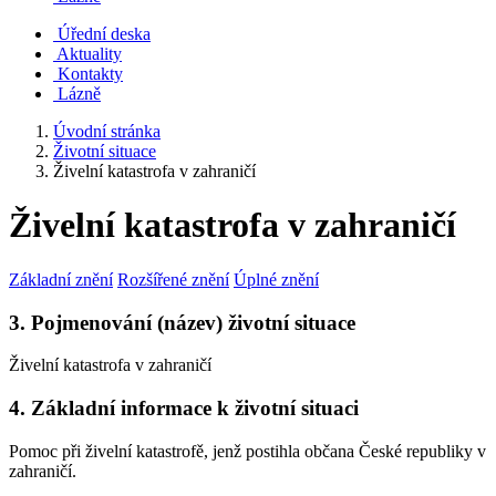
Úřední deska
Aktuality
Kontakty
Lázně
Úvodní stránka
Životní situace
Živelní katastrofa v zahraničí
Živelní katastrofa v zahraničí
Základní znění
Rozšířené znění
Úplné znění
3. Pojmenování (název) životní situace
Živelní katastrofa v zahraničí
4. Základní informace k životní situaci
Pomoc při živelní katastrofě, jenž postihla občana České republiky v
zahraničí.