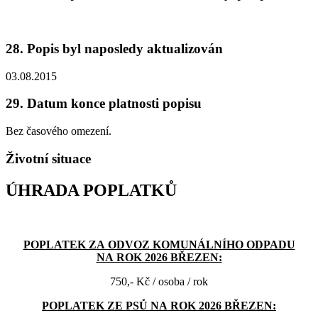
28. Popis byl naposledy aktualizován
03.08.2015
29. Datum konce platnosti popisu
Bez časového omezení.
Životní situace
ÚHRADA POPLATKŮ
POPLATEK ZA ODVOZ KOMUNÁLNÍHO ODPADU
NA ROK 2026 BŘEZEN:
750,- Kč / osoba / rok
POPLATEK ZE PSŮ NA ROK 2026 BŘEZEN: