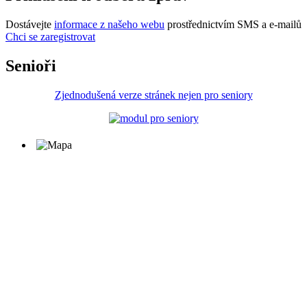
Dostávejte
informace z našeho webu
prostřednictvím SMS a e-mailů
Chci se zaregistrovat
Senioři
Zjednodušená verze stránek nejen pro seniory