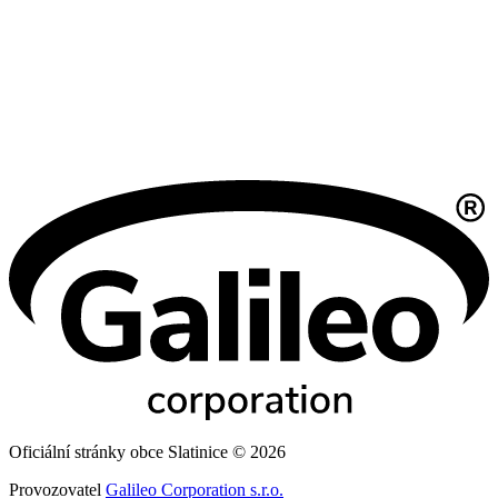
Oficiální stránky obce Slatinice © 2026
Provozovatel
Galileo Corporation s.r.o.