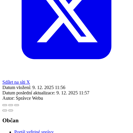
Sdílet na síti X
Datum vložení:
9. 12. 2025 11:56
Datum poslední aktualizace:
9. 12. 2025 11:57
Autor:
Správce Webu
Občan
Portál veřejné správy