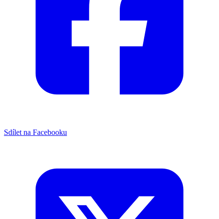
Sdílet na Facebooku