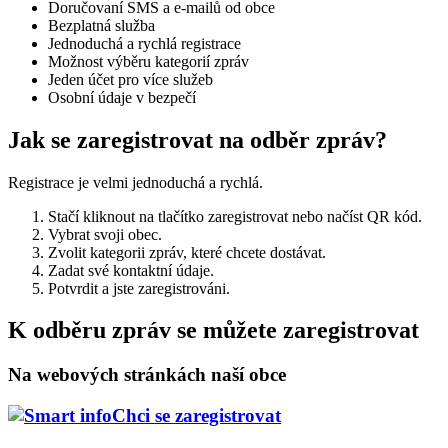
Doručovaní SMS a e-mailů od obce
Bezplatná služba
Jednoduchá a rychlá registrace
Možnost výběru kategorií zpráv
Jeden účet pro více služeb
Osobní údaje v bezpečí
Jak se zaregistrovat na odběr zpráv?
Registrace je velmi jednoduchá a rychlá.
Stačí kliknout na tlačítko zaregistrovat nebo načíst QR kód.
Vybrat svoji obec.
Zvolit kategorii zpráv, které chcete dostávat.
Zadat své kontaktní údaje.
Potvrdit a jste zaregistrováni.
K odběru zpráv se můžete zaregistrovat
Na webových stránkách naší obce
Chci se zaregistrovat