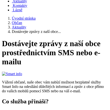
Aktuality
Kontakty
Lázně
Úvodní stránka
Občan
Aktuality
Dostávejte zprávy z naší obce...
Dostávejte zprávy z naší obce
prostřednictvím SMS nebo e-
mailu
Vážení občané, naše obec vám nabízí možnost bezplatné služby
Smart Info na odesílání důležitých informací a zpráv z obce přímo
do vašich mobilů pomocí SMS nebo na váš e-mail.
Co služba přináší?