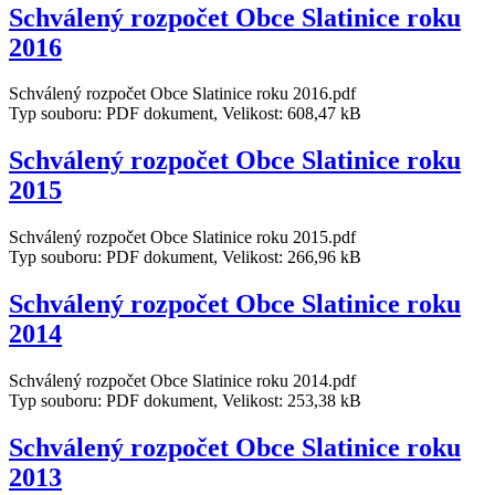
Schválený rozpočet Obce Slatinice roku
2016
Schválený rozpočet Obce Slatinice roku 2016.pdf
Typ souboru: PDF dokument, Velikost: 608,47 kB
Schválený rozpočet Obce Slatinice roku
2015
Schválený rozpočet Obce Slatinice roku 2015.pdf
Typ souboru: PDF dokument, Velikost: 266,96 kB
Schválený rozpočet Obce Slatinice roku
2014
Schválený rozpočet Obce Slatinice roku 2014.pdf
Typ souboru: PDF dokument, Velikost: 253,38 kB
Schválený rozpočet Obce Slatinice roku
2013