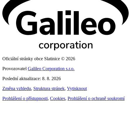
Oficiální stránky obce Slatinice © 2026
Provozovatel
Galileo Corporation s.r.o.
Poslední aktualizace: 8. 8. 2026
Změna vzhledu
,
Struktura stránek
,
Vytisknout
Prohlášení o přístupnosti
,
Cookies
,
Prohlášení o ochraně soukromí