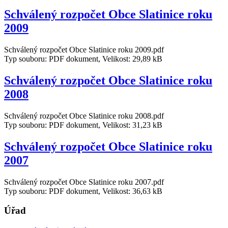
Schválený rozpočet Obce Slatinice roku
2009
Schválený rozpočet Obce Slatinice roku 2009.pdf
Typ souboru: PDF dokument, Velikost: 29,89 kB
Schválený rozpočet Obce Slatinice roku
2008
Schválený rozpočet Obce Slatinice roku 2008.pdf
Typ souboru: PDF dokument, Velikost: 31,23 kB
Schválený rozpočet Obce Slatinice roku
2007
Schválený rozpočet Obce Slatinice roku 2007.pdf
Typ souboru: PDF dokument, Velikost: 36,63 kB
Úřad