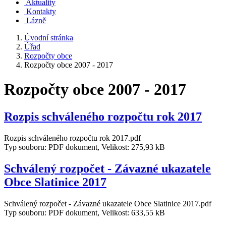
Aktuality
Kontakty
Lázně
Úvodní stránka
Úřad
Rozpočty obce
Rozpočty obce 2007 - 2017
Rozpočty obce 2007 - 2017
Rozpis schváleného rozpočtu rok 2017
Rozpis schváleného rozpočtu rok 2017.pdf
Typ souboru: PDF dokument, Velikost: 275,93 kB
Schválený rozpočet - Závazné ukazatele
Obce Slatinice 2017
Schválený rozpočet - Závazné ukazatele Obce Slatinice 2017.pdf
Typ souboru: PDF dokument, Velikost: 633,55 kB