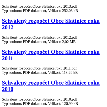
Schválený rozpočet Obce Slatinice roku 2013.pdf
Typ souboru: PDF dokument, Velikost: 252,08 kB
Schválený rozpočet Obce Slatinice roku
2012
Schválený rozpočet Obce Slatinice roku 2012.pdf
Typ souboru: PDF dokument, Velikost: 2,02 MB
Schválený rozpočet Obce Slatinice roku
2011
Schválený rozpočet Obce Slatinice roku 2011.pdf
Typ souboru: PDF dokument, Velikost: 113,29 kB
Schválený rozpočet Obce Slatinice roku
2010
Schválený rozpočet Obce Slatinice roku 2010.pdf
Typ souboru: PDF dokument, Velikost: 126,99 kB