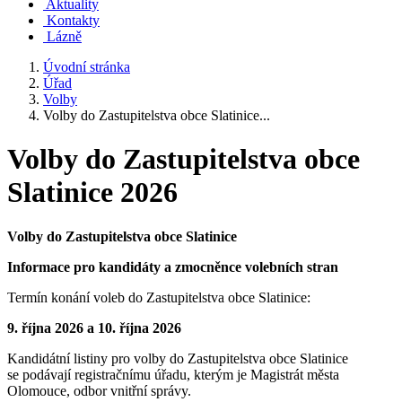
Aktuality
Kontakty
Lázně
Úvodní stránka
Úřad
Volby
Volby do Zastupitelstva obce Slatinice...
Volby do Zastupitelstva obce
Slatinice 2026
Volby do Zastupitelstva obce Slatinice
Informace pro kandidáty a zmocněnce volebních stran
Termín konání voleb do Zastupitelstva obce Slatinice:
9. října 2026 a 10. října 2026
Kandidátní listiny pro volby do Zastupitelstva obce Slatinice
se podávají registračnímu úřadu, kterým je Magistrát města
Olomouce, odbor vnitřní správy.