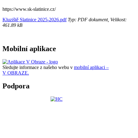
https://www.sk-slatinice.cz/
Kluziště Slatinice 2025-2026.pdf
Typ: PDF dokument, Velikost:
461.89 kB
Mobilní aplikace
Sledujte informace z našeho webu v
mobilní aplikaci –
V OBRAZE.
Podpora