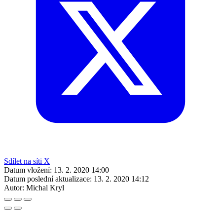
Sdílet na síti X
Datum vložení:
13. 2. 2020 14:00
Datum poslední aktualizace:
13. 2. 2020 14:12
Autor:
Michal Kryl