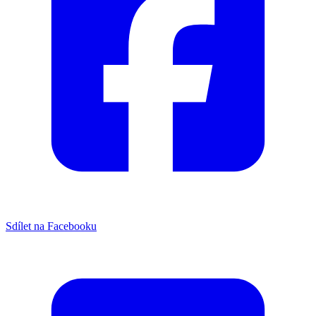
Sdílet na Facebooku