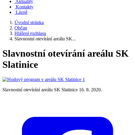
Aktuality
Kontakty
Lázně
Úvodní stránka
Občan
Hlášení rozhlasu
Slavnostní otevírání areálu SK...
Slavnostní otevírání areálu SK
Slatinice
Slavnostní otevírání areálu SK Slatinice 16. 8. 2020.