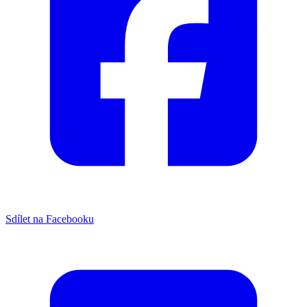
Sdílet na Facebooku