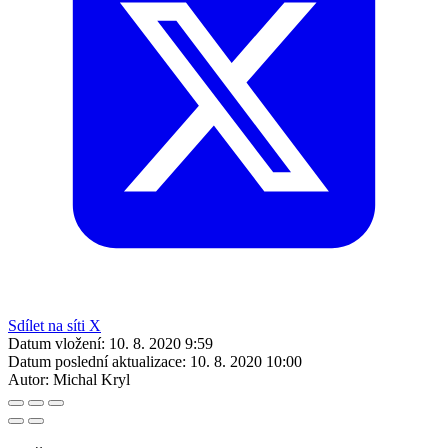
Sdílet na síti X
Datum vložení:
10. 8. 2020 9:59
Datum poslední aktualizace:
10. 8. 2020 10:00
Autor:
Michal Kryl