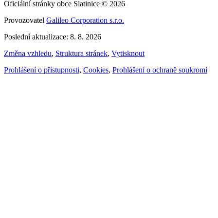
Oficiální stránky obce Slatinice © 2026
Provozovatel
Galileo Corporation s.r.o.
Poslední aktualizace: 8. 8. 2026
Změna vzhledu
,
Struktura stránek
,
Vytisknout
Prohlášení o přístupnosti
,
Cookies
,
Prohlášení o ochraně soukromí