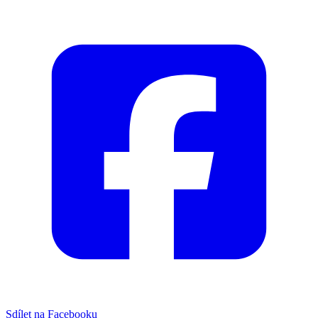
Sdílet na Facebooku