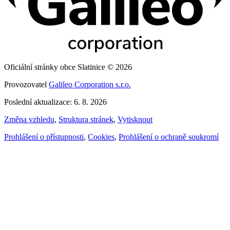
Oficiální stránky obce Slatinice © 2026
Provozovatel
Galileo Corporation s.r.o.
Poslední aktualizace: 6. 8. 2026
Změna vzhledu
,
Struktura stránek
,
Vytisknout
Prohlášení o přístupnosti
,
Cookies
,
Prohlášení o ochraně soukromí