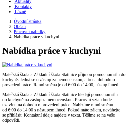
Aktuality
Kontakty
Lázně
Úvodní stránka
Občan
Pracovní nabídky
Nabídka práce v kuchyni
Nabídka práce v kuchyni
Mateřská škola a Základní škola Slatinice přijmou pomocnou sílu do
kuchyně. Jedná se o zástup za nemocenskou, a to na dohodu o
provedení práce. Ranní směna je od 6:00 do 14:00, nástup ihned.
Mateřská škola a Základní škola Slatinice hledají pomocnou sílu
do kuchyně na zástup za nemocenskou. Pracovní vztah bude
uzavřen na dohodu o provedení práce. Nabízíme ranní směnu
od 6:00 do 14:00 s nástupem ihned. Pokud máte zájem, neváhejte
se přihlásit. Kontaktní údaje najdete v textu. Těšíme se na vaše
odpovědi.