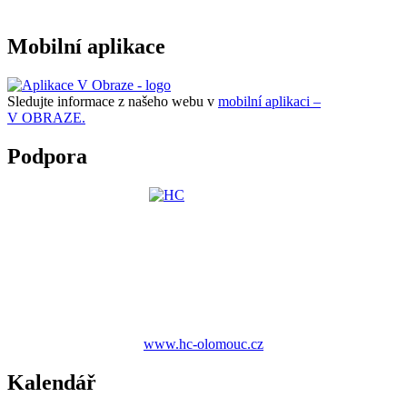
Mobilní aplikace
Sledujte informace z našeho webu v
mobilní aplikaci –
V OBRAZE.
Podpora
www.hc-olomouc.cz
Kalendář