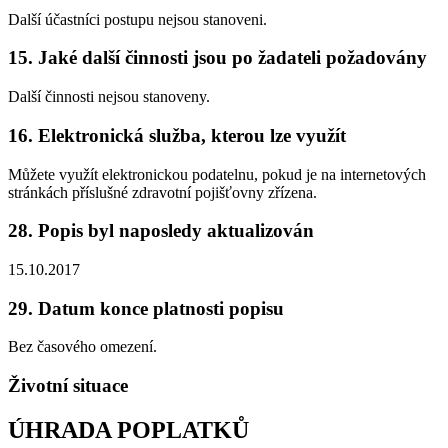
Další účastníci postupu nejsou stanoveni.
15. Jaké další činnosti jsou po žadateli požadovány
Další činnosti nejsou stanoveny.
16. Elektronická služba, kterou lze využít
Můžete využít elektronickou podatelnu, pokud je na internetových
stránkách příslušné zdravotní pojišťovny zřízena.
28. Popis byl naposledy aktualizován
15.10.2017
29. Datum konce platnosti popisu
Bez časového omezení.
Životní situace
ÚHRADA POPLATKŮ