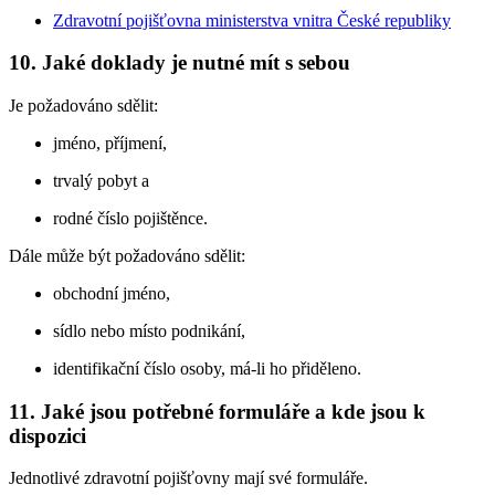
Zdravotní pojišťovna ministerstva vnitra České republiky
10. Jaké doklady je nutné mít s sebou
Je požadováno sdělit:
jméno, příjmení,
trvalý pobyt a
rodné číslo pojištěnce.
Dále může být požadováno sdělit:
obchodní jméno,
sídlo nebo místo podnikání,
identifikační číslo osoby, má-li ho přiděleno.
11. Jaké jsou potřebné formuláře a kde jsou k
dispozici
Jednotlivé zdravotní pojišťovny mají své formuláře.