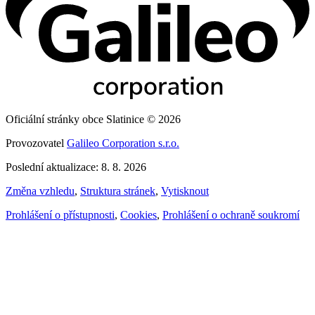
Oficiální stránky obce Slatinice © 2026
Provozovatel
Galileo Corporation s.r.o.
Poslední aktualizace: 8. 8. 2026
Změna vzhledu
,
Struktura stránek
,
Vytisknout
Prohlášení o přístupnosti
,
Cookies
,
Prohlášení o ochraně soukromí