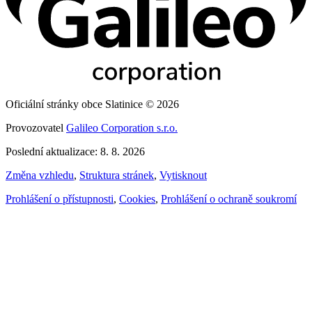
Oficiální stránky obce Slatinice © 2026
Provozovatel
Galileo Corporation s.r.o.
Poslední aktualizace: 8. 8. 2026
Změna vzhledu
,
Struktura stránek
,
Vytisknout
Prohlášení o přístupnosti
,
Cookies
,
Prohlášení o ochraně soukromí