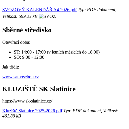
SVOZOVÝ KALENDÁŘ A4 2026.pdf
Typ: PDF dokument,
Velikost: 599.23 kB
Sběrné středisko
Otevírací doba:
ST: 14:00 - 17:00 (v letních měsících do 18:00)
SO: 9:00 - 12:00
Jak třídit:
www.samosebou.cz
KLUZIŠTĚ SK Slatinice
https://www.sk-slatinice.cz/
Kluziště Slatinice 2025-2026.pdf
Typ: PDF dokument, Velikost:
461.89 kB