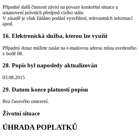
Případné další činnosti závisí na povaze konkrétní situace a
ustanovení právních předpisů cizího státu.
V zásadě je však žádáno podání vysvětlení, relevantních informací
apod.
16. Elektronická služba, kterou lze využít
Případný dotaz můžete zaslat na e-mailovou adresu místa uvedeného
v bodě 08.
28. Popis byl naposledy aktualizován
03.08.2015
29. Datum konce platnosti popisu
Bez časového omezení.
Životní situace
ÚHRADA POPLATKŮ