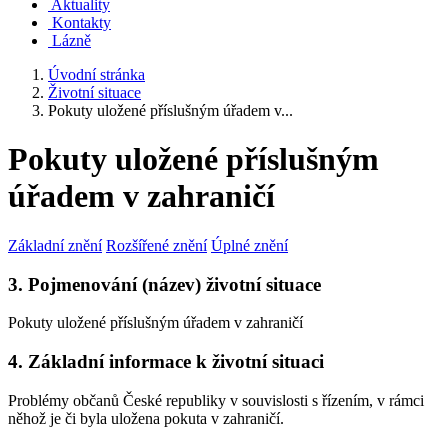
Aktuality
Kontakty
Lázně
Úvodní stránka
Životní situace
Pokuty uložené příslušným úřadem v...
Pokuty uložené příslušným
úřadem v zahraničí
Základní znění
Rozšířené znění
Úplné znění
3. Pojmenování (název) životní situace
Pokuty uložené příslušným úřadem v zahraničí
4. Základní informace k životní situaci
Problémy občanů České republiky v souvislosti s řízením, v rámci
něhož je či byla uložena pokuta v zahraničí.