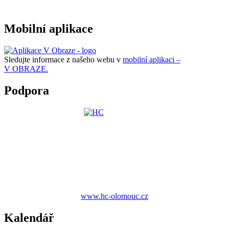
Mobilní aplikace
Sledujte informace z našeho webu v
mobilní aplikaci –
V OBRAZE.
Podpora
www.hc-olomouc.cz
Kalendář