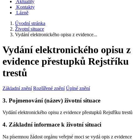
Aktuality
Kontakty
Lázně
Úvodní stránka
Životní situace
Vydání elektronického opisu z evidence...
Vydání elektronického opisu z
evidence přestupků Rejstříku
trestů
Základní znění
Rozšířené znění
Úplné znění
3. Pojmenování (název) životní situace
Vydání elektronického opisu z evidence přestupků Rejstříku trestů
4. Základní informace k životní situaci
Na písemnou žádost orgánu veřejné moci se vydá opis z evidence