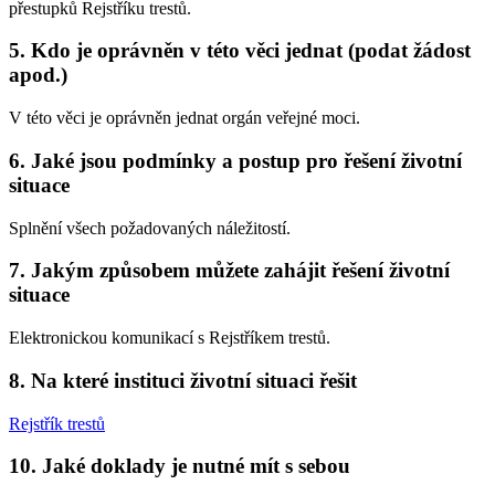
přestupků Rejstříku trestů.
5. Kdo je oprávněn v této věci jednat (podat žádost
apod.)
V této věci je oprávněn jednat orgán veřejné moci.
6. Jaké jsou podmínky a postup pro řešení životní
situace
Splnění všech požadovaných náležitostí.
7. Jakým způsobem můžete zahájit řešení životní
situace
Elektronickou komunikací s Rejstříkem trestů.
8. Na které instituci životní situaci řešit
Rejstřík trestů
10. Jaké doklady je nutné mít s sebou