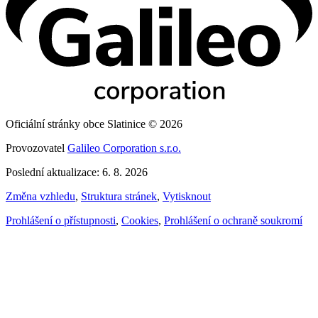
Oficiální stránky obce Slatinice © 2026
Provozovatel
Galileo Corporation s.r.o.
Poslední aktualizace: 6. 8. 2026
Změna vzhledu
,
Struktura stránek
,
Vytisknout
Prohlášení o přístupnosti
,
Cookies
,
Prohlášení o ochraně soukromí