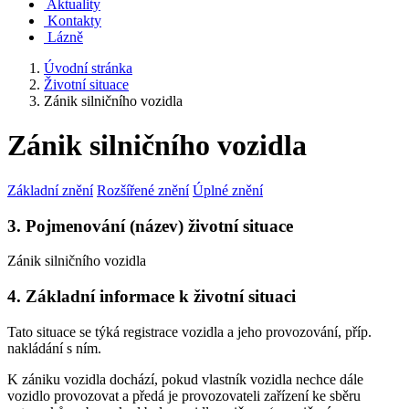
Aktuality
Kontakty
Lázně
Úvodní stránka
Životní situace
Zánik silničního vozidla
Zánik silničního vozidla
Základní znění
Rozšířené znění
Úplné znění
3. Pojmenování (název) životní situace
Zánik silničního vozidla
4. Základní informace k životní situaci
Tato situace se týká registrace vozidla a jeho provozování, příp.
nakládání s ním.
K zániku vozidla dochází, pokud vlastník vozidla nechce dále
vozidlo provozovat a předá je provozovateli zařízení ke sběru