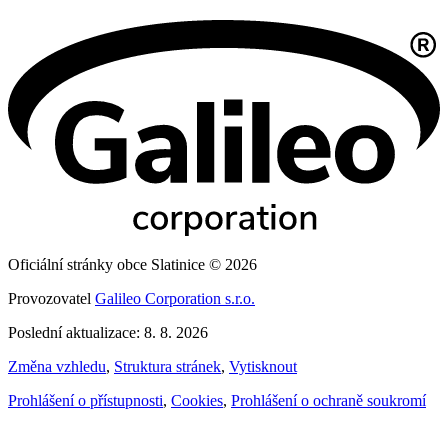
Oficiální stránky obce Slatinice © 2026
Provozovatel
Galileo Corporation s.r.o.
Poslední aktualizace: 8. 8. 2026
Změna vzhledu
,
Struktura stránek
,
Vytisknout
Prohlášení o přístupnosti
,
Cookies
,
Prohlášení o ochraně soukromí