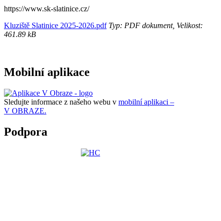
https://www.sk-slatinice.cz/
Kluziště Slatinice 2025-2026.pdf
Typ: PDF dokument, Velikost:
461.89 kB
Mobilní aplikace
Sledujte informace z našeho webu v
mobilní aplikaci –
V OBRAZE.
Podpora