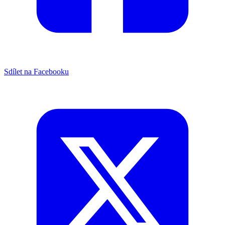
Sdílet na Facebooku