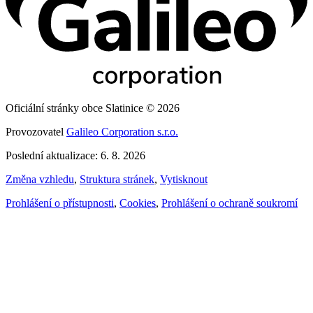
Oficiální stránky obce Slatinice © 2026
Provozovatel
Galileo Corporation s.r.o.
Poslední aktualizace: 6. 8. 2026
Změna vzhledu
,
Struktura stránek
,
Vytisknout
Prohlášení o přístupnosti
,
Cookies
,
Prohlášení o ochraně soukromí