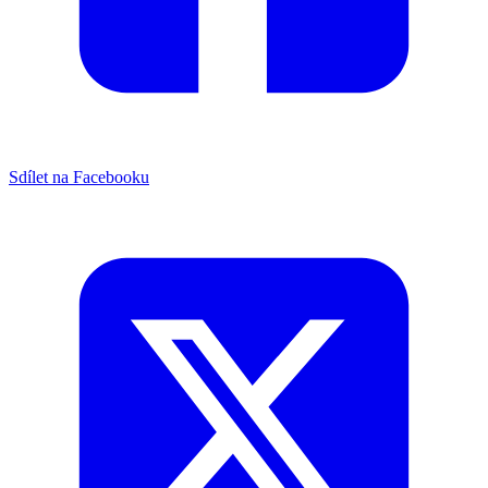
Sdílet na Facebooku