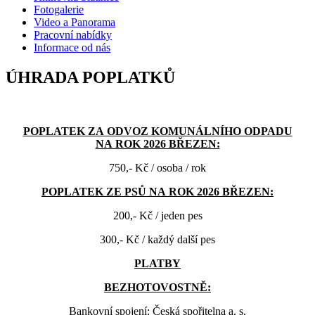
Fotogalerie
Video a Panorama
Pracovní nabídky
Informace od nás
ÚHRADA POPLATKŮ
POPLATEK ZA ODVOZ KOMUNÁLNÍHO ODPADU
NA ROK 2026 BŘEZEN:
750,- Kč / osoba / rok
POPLATEK ZE PSŮ NA ROK 2026 BŘEZEN:
200,- Kč / jeden pes
300,- Kč / každý další pes
PLATBY
BEZHOTOVOSTNĚ:
Bankovní spojení: Česká spořitelna a. s.