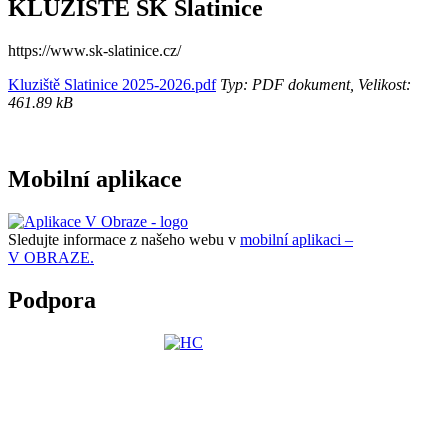
KLUZIŠTĚ SK Slatinice
https://www.sk-slatinice.cz/
Kluziště Slatinice 2025-2026.pdf
Typ: PDF dokument, Velikost:
461.89 kB
Mobilní aplikace
Sledujte informace z našeho webu v
mobilní aplikaci –
V OBRAZE.
Podpora