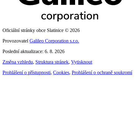
Oficiální stránky obce Slatinice © 2026
Provozovatel
Galileo Corporation s.r.o.
Poslední aktualizace: 6. 8. 2026
Změna vzhledu
,
Struktura stránek
,
Vytisknout
Prohlášení o přístupnosti
,
Cookies
,
Prohlášení o ochraně soukromí