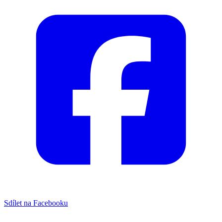
Sdílet na Facebooku