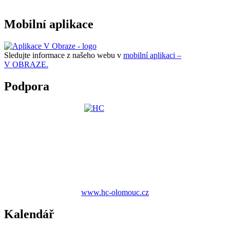
Mobilní aplikace
Sledujte informace z našeho webu v
mobilní aplikaci –
V OBRAZE.
Podpora
www.hc-olomouc.cz
Kalendář