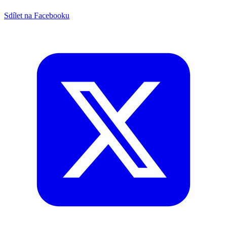
Sdílet na Facebooku