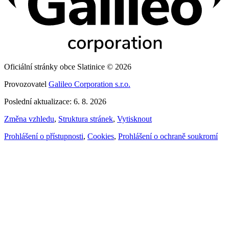
Oficiální stránky obce Slatinice © 2026
Provozovatel
Galileo Corporation s.r.o.
Poslední aktualizace: 6. 8. 2026
Změna vzhledu
,
Struktura stránek
,
Vytisknout
Prohlášení o přístupnosti
,
Cookies
,
Prohlášení o ochraně soukromí