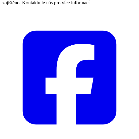
zajištěno. Kontaktujte nás pro více informací.