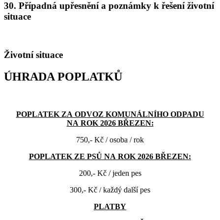
30. Případná upřesnění a poznámky k řešení životní
situace
Životní situace
ÚHRADA POPLATKŮ
POPLATEK ZA ODVOZ KOMUNÁLNÍHO ODPADU
NA ROK 2026 BŘEZEN:
750,- Kč / osoba / rok
POPLATEK ZE PSŮ NA ROK 2026 BŘEZEN:
200,- Kč / jeden pes
300,- Kč / každý další pes
PLATBY