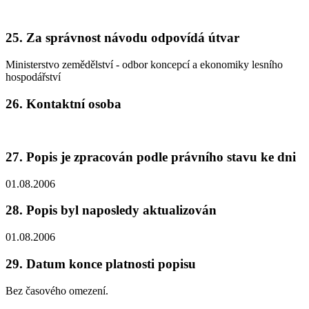
25. Za správnost návodu odpovídá útvar
Ministerstvo zemědělství - odbor koncepcí a ekonomiky lesního
hospodářství
26. Kontaktní osoba
27. Popis je zpracován podle právního stavu ke dni
01.08.2006
28. Popis byl naposledy aktualizován
01.08.2006
29. Datum konce platnosti popisu
Bez časového omezení.