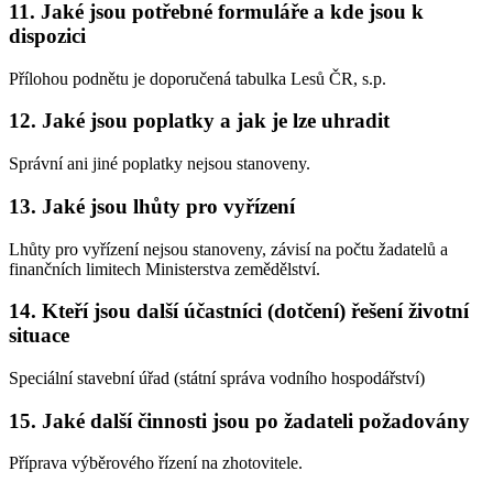
11. Jaké jsou potřebné formuláře a kde jsou k
dispozici
Přílohou podnětu je doporučená tabulka Lesů ČR, s.p.
12. Jaké jsou poplatky a jak je lze uhradit
Správní ani jiné poplatky nejsou stanoveny.
13. Jaké jsou lhůty pro vyřízení
Lhůty pro vyřízení nejsou stanoveny, závisí na počtu žadatelů a
finančních limitech Ministerstva zemědělství.
14. Kteří jsou další účastníci (dotčení) řešení životní
situace
Speciální stavební úřad (státní správa vodního hospodářství)
15. Jaké další činnosti jsou po žadateli požadovány
Příprava výběrového řízení na zhotovitele.