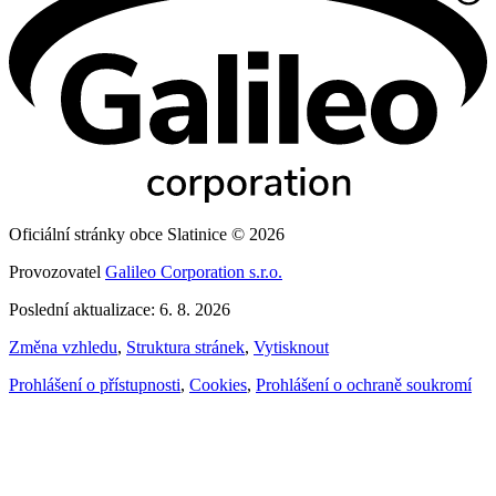
Oficiální stránky obce Slatinice © 2026
Provozovatel
Galileo Corporation s.r.o.
Poslední aktualizace: 6. 8. 2026
Změna vzhledu
,
Struktura stránek
,
Vytisknout
Prohlášení o přístupnosti
,
Cookies
,
Prohlášení o ochraně soukromí