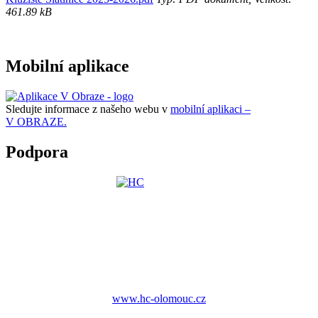
461.89 kB
Mobilní aplikace
Sledujte informace z našeho webu v
mobilní aplikaci –
V OBRAZE.
Podpora
www.hc-olomouc.cz