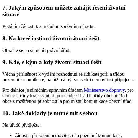
7. Jakým způsobem můžete zahájit řešení životní
situace
Podáním žádosti k silničnímu správnímu úřadu.
8. Na které instituci životní situaci řešit
Obraťte se na silniční správní úřad.
9. Kde, s kým a kdy životní situaci řešit
Věcná příslušnost k vydání rozhodnutí se řídí kategorií a třídou
pozemní komunikace, na níž má být sousední nemovitost připojena.
Pro dálnice je silničním správním úřadem
Ministerstvo dopravy
, pro
silnice I. třídy krajský úřad, pro silnice II. a III. třídy obecní úřad
obce s rozšířenou působností a pro místní komunikace obecní úřad.
10. Jaké doklady je nutné mít s sebou
Na úřadě předložte:
žádost o připojení nemovitosti na pozemní komunikaci,