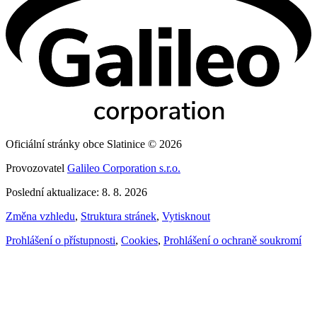
Oficiální stránky obce Slatinice © 2026
Provozovatel
Galileo Corporation s.r.o.
Poslední aktualizace: 8. 8. 2026
Změna vzhledu
,
Struktura stránek
,
Vytisknout
Prohlášení o přístupnosti
,
Cookies
,
Prohlášení o ochraně soukromí