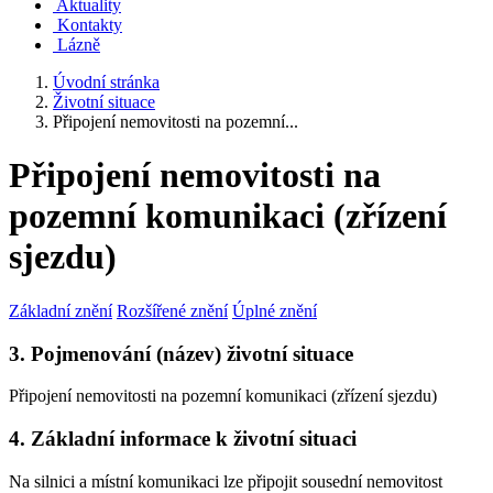
Aktuality
Kontakty
Lázně
Úvodní stránka
Životní situace
Připojení nemovitosti na pozemní...
Připojení nemovitosti na
pozemní komunikaci (zřízení
sjezdu)
Základní znění
Rozšířené znění
Úplné znění
3. Pojmenování (název) životní situace
Připojení nemovitosti na pozemní komunikaci (zřízení sjezdu)
4. Základní informace k životní situaci
Na silnici a místní komunikaci lze připojit sousední nemovitost