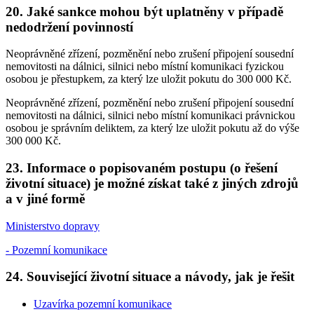
20. Jaké sankce mohou být uplatněny v případě
nedodržení povinností
Neoprávněné zřízení, pozměnění nebo zrušení připojení sousední
nemovitosti na dálnici, silnici nebo místní komunikaci fyzickou
osobou je přestupkem, za který lze uložit pokutu do 300 000 Kč.
Neoprávněné zřízení, pozměnění nebo zrušení připojení sousední
nemovitosti na dálnici, silnici nebo místní komunikaci právnickou
osobou je správním deliktem, za který lze uložit pokutu až do výše
300 000 Kč.
23. Informace o popisovaném postupu (o řešení
životní situace) je možné získat také z jiných zdrojů
a v jiné formě
Ministerstvo dopravy
- Pozemní komunikace
24. Související životní situace a návody, jak je řešit
Uzavírka pozemní komunikace