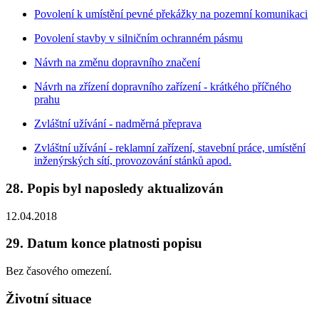
Povolení k umístění pevné překážky na pozemní komunikaci
Povolení stavby v silničním ochranném pásmu
Návrh na změnu dopravního značení
Návrh na zřízení dopravního zařízení - krátkého příčného
prahu
Zvláštní užívání - nadměrná přeprava
Zvláštní užívání - reklamní zařízení, stavební práce, umístění
inženýrských sítí, provozování stánků apod.
28. Popis byl naposledy aktualizován
12.04.2018
29. Datum konce platnosti popisu
Bez časového omezení.
Životní situace