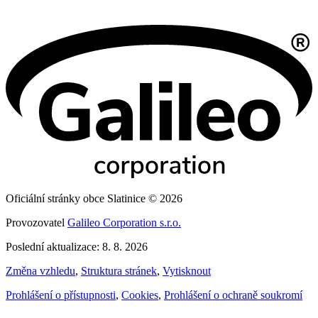
Oficiální stránky obce Slatinice © 2026
Provozovatel
Galileo Corporation s.r.o.
Poslední aktualizace: 8. 8. 2026
Změna vzhledu
,
Struktura stránek
,
Vytisknout
Prohlášení o přístupnosti
,
Cookies
,
Prohlášení o ochraně soukromí