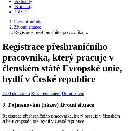
Aktuality
Kontakty
Lázně
Úvodní stránka
Životní situace
Registrace přeshraničního pracovníka,...
Registrace přeshraničního
pracovníka, který pracuje v
členském státě Evropské unie,
bydlí v České republice
Základní znění
Rozšířené znění
Úplné znění
3. Pojmenování (název) životní situace
Registrace přeshraničního pracovníka, který pracuje v členském
státě Evropské unie, bydlí v České republice