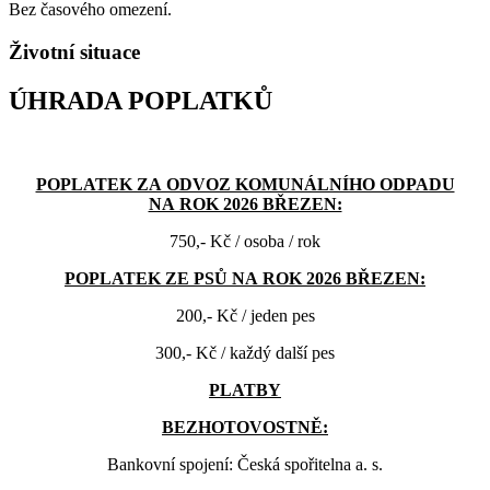
Bez časového omezení.
Životní situace
ÚHRADA POPLATKŮ
POPLATEK ZA ODVOZ KOMUNÁLNÍHO ODPADU
NA ROK 2026 BŘEZEN:
750,- Kč / osoba / rok
POPLATEK ZE PSŮ NA ROK 2026 BŘEZEN:
200,- Kč / jeden pes
300,- Kč / každý další pes
PLATBY
BEZHOTOVOSTNĚ:
Bankovní spojení: Česká spořitelna a. s.