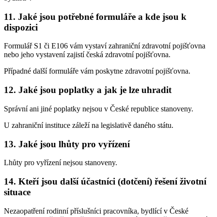
11. Jaké jsou potřebné formuláře a kde jsou k
dispozici
Formulář S1 či E106 vám vystaví zahraniční zdravotní pojišťovna
nebo jeho vystavení zajistí česká zdravotní pojišťovna.
Případné další formuláře vám poskytne zdravotní pojišťovna.
12. Jaké jsou poplatky a jak je lze uhradit
Správní ani jiné poplatky nejsou v České republice stanoveny.
U zahraniční instituce záleží na legislativě daného státu.
13. Jaké jsou lhůty pro vyřízení
Lhůty pro vyřízení nejsou stanoveny.
14. Kteří jsou další účastníci (dotčení) řešení životní
situace
Nezaopatření rodinní příslušníci pracovníka, bydlící v České