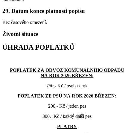
29. Datum konce platnosti popisu
Bez časového omezení.
Životní situace
ÚHRADA POPLATKŮ
POPLATEK ZA ODVOZ KOMUNÁLNÍHO ODPADU
NA ROK 2026 BŘEZEN:
750,- Kč / osoba / rok
POPLATEK ZE PSŮ NA ROK 2026 BŘEZEN:
200,- Kč / jeden pes
300,- Kč / každý další pes
PLATBY