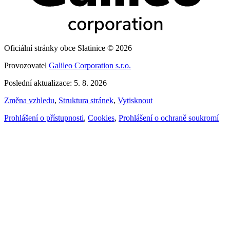
Oficiální stránky obce Slatinice © 2026
Provozovatel
Galileo Corporation s.r.o.
Poslední aktualizace: 5. 8. 2026
Změna vzhledu
,
Struktura stránek
,
Vytisknout
Prohlášení o přístupnosti
,
Cookies
,
Prohlášení o ochraně soukromí