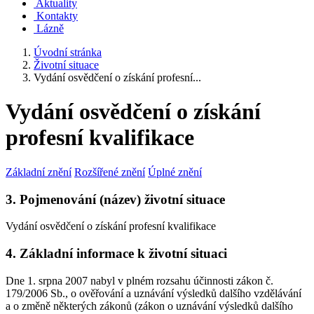
Aktuality
Kontakty
Lázně
Úvodní stránka
Životní situace
Vydání osvědčení o získání profesní...
Vydání osvědčení o získání
profesní kvalifikace
Základní znění
Rozšířené znění
Úplné znění
3. Pojmenování (název) životní situace
Vydání osvědčení o získání profesní kvalifikace
4. Základní informace k životní situaci
Dne 1. srpna 2007 nabyl v plném rozsahu účinnosti zákon č.
179/2006 Sb., o ověřování a uznávání výsledků dalšího vzdělávání
a o změně některých zákonů (zákon o uznávání výsledků dalšího