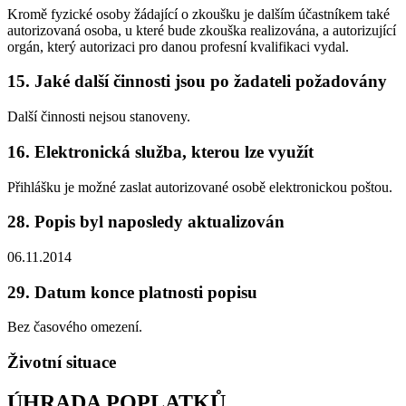
Kromě fyzické osoby žádající o zkoušku je dalším účastníkem také
autorizovaná osoba, u které bude zkouška realizována, a autorizující
orgán, který autorizaci pro danou profesní kvalifikaci vydal.
15. Jaké další činnosti jsou po žadateli požadovány
Další činnosti nejsou stanoveny.
16. Elektronická služba, kterou lze využít
Přihlášku je možné zaslat autorizované osobě elektronickou poštou.
28. Popis byl naposledy aktualizován
06.11.2014
29. Datum konce platnosti popisu
Bez časového omezení.
Životní situace
ÚHRADA POPLATKŮ