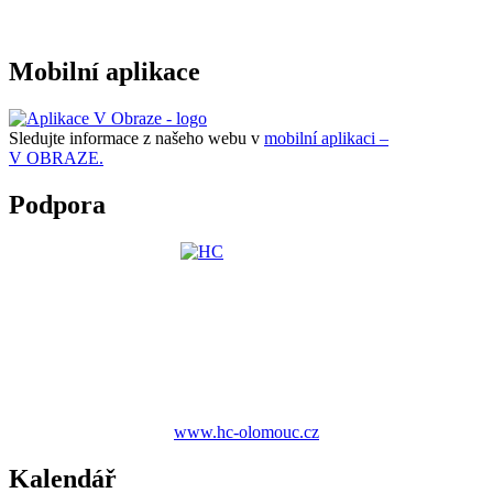
Mobilní aplikace
Sledujte informace z našeho webu v
mobilní aplikaci –
V OBRAZE.
Podpora
www.hc-olomouc.cz
Kalendář