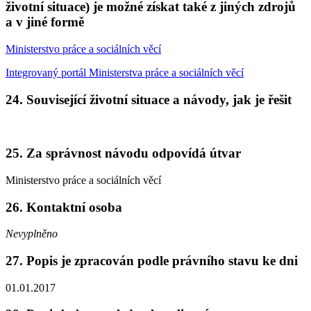
životní situace) je možné získat také z jiných zdrojů
a v jiné formě
Ministerstvo práce a sociálních věcí
Integrovaný portál Ministerstva práce a sociálních věcí
24. Související životní situace a návody, jak je řešit
25. Za správnost návodu odpovídá útvar
Ministerstvo práce a sociálních věcí
26. Kontaktní osoba
Nevyplněno
27. Popis je zpracován podle právního stavu ke dni
01.01.2017