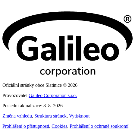
Oficiální stránky obce Slatinice © 2026
Provozovatel
Galileo Corporation s.r.o.
Poslední aktualizace: 8. 8. 2026
Změna vzhledu
,
Struktura stránek
,
Vytisknout
Prohlášení o přístupnosti
,
Cookies
,
Prohlášení o ochraně soukromí