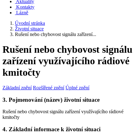
Aktuality
Kontakty
Lázně
Úvodní stránka
Životní situace
Rušení nebo chybovost signálu zařízení...
Rušení nebo chybovost signálu
zařízení využívajícího rádiové
kmitočty
Základní znění
Rozšířené znění
Úplné znění
3. Pojmenování (název) životní situace
Rušení nebo chybovost signálu zařízení využívajícího rádiové
kmitočty
4. Základní informace k životní situaci