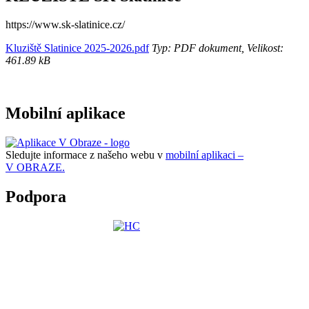
https://www.sk-slatinice.cz/
Kluziště Slatinice 2025-2026.pdf
Typ: PDF dokument, Velikost:
461.89 kB
Mobilní aplikace
Sledujte informace z našeho webu v
mobilní aplikaci –
V OBRAZE.
Podpora